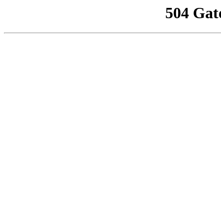
504 Gat