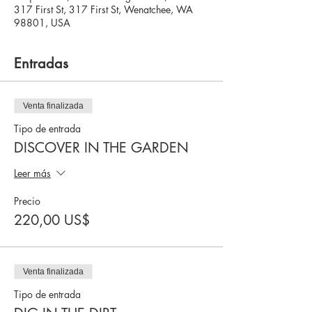
317 First St, 317 First St, Wenatchee, WA
98801, USA
Entradas
Venta finalizada
Tipo de entrada
DISCOVER IN THE GARDEN
Leer más
Precio
220,00 US$
Venta finalizada
Tipo de entrada