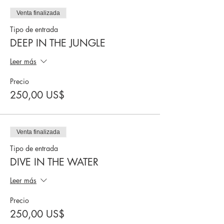
Venta finalizada
Tipo de entrada
DEEP IN THE JUNGLE
Leer más
Precio
250,00 US$
Venta finalizada
Tipo de entrada
DIVE IN THE WATER
Leer más
Precio
250,00 US$