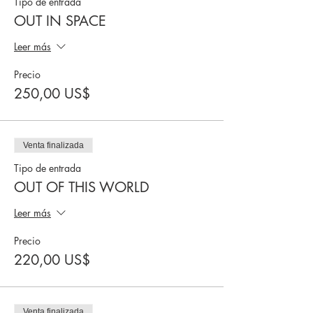
Tipo de entrada
OUT IN SPACE
Leer más
Precio
250,00 US$
Venta finalizada
Tipo de entrada
OUT OF THIS WORLD
Leer más
Precio
220,00 US$
Venta finalizada