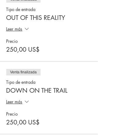
Tipo de entrada
OUT OF THIS REALITY
Leer más
Precio
250,00 US$
Venta finalizada
Tipo de entrada
DOWN ON THE TRAIL
Leer más
Precio
250,00 US$