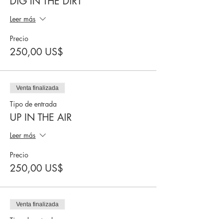
DIG IN THE DIRT
Leer más
Precio
250,00 US$
Venta finalizada
Tipo de entrada
UP IN THE AIR
Leer más
Precio
250,00 US$
Venta finalizada